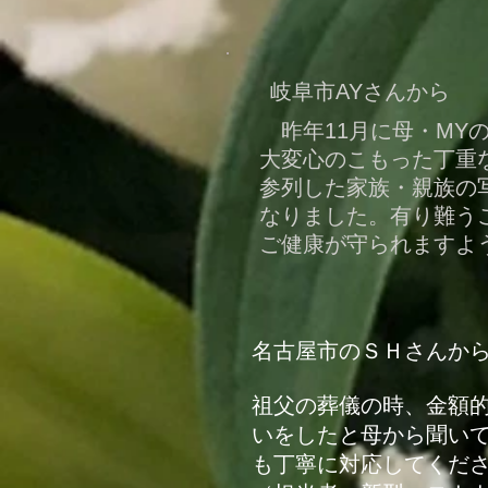
​岐阜市AYさんから
​ 昨年11月に母・M
大変心のこもった丁重
参列した家族・親族の
なりました。有り難う
ご健康が守られますよう
名古屋市のＳＨさんか
祖父の葬儀の時、金額
いをしたと母から聞い
も丁寧に対応してくだ